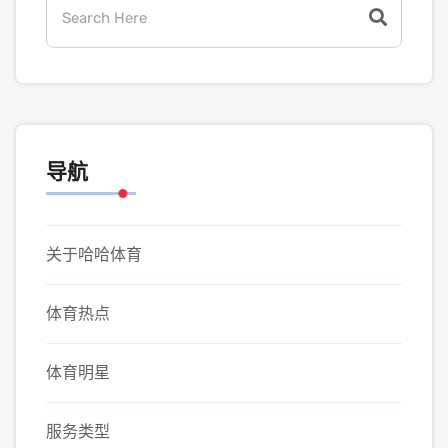
导航
关于哈哈体育
体育热点
体育明星
服务类型