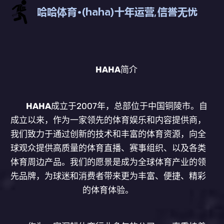
HAHA
简介
HAHA
成立于2007年，总部位于中国铜陵市。自
成立以来，作为一家领先的体育娱乐和内容提供商，
我们致力于通过创新的技术和丰富的体育资源，向全
球观众提供高质量的体育直播、赛事组织、以及各类
体育周边产品。我们的愿景是成为全球体育产业的领
先品牌，为球迷和消费者带来更为丰富、便捷、精彩
的体育体验。