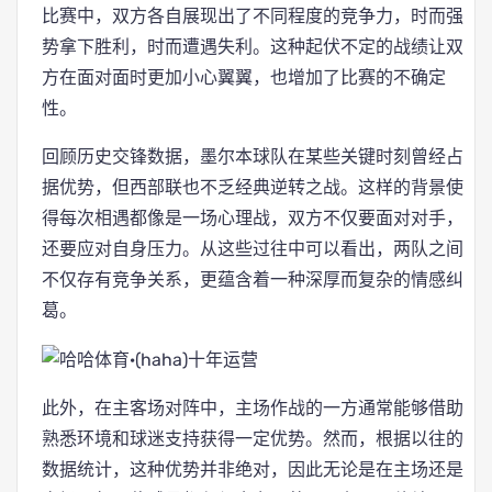
比赛中，双方各自展现出了不同程度的竞争力，时而强
势拿下胜利，时而遭遇失利。这种起伏不定的战绩让双
方在面对面时更加小心翼翼，也增加了比赛的不确定
性。
回顾历史交锋数据，墨尔本球队在某些关键时刻曾经占
据优势，但西部联也不乏经典逆转之战。这样的背景使
得每次相遇都像是一场心理战，双方不仅要面对对手，
还要应对自身压力。从这些过往中可以看出，两队之间
不仅存有竞争关系，更蕴含着一种深厚而复杂的情感纠
葛。
此外，在主客场对阵中，主场作战的一方通常能够借助
熟悉环境和球迷支持获得一定优势。然而，根据以往的
数据统计，这种优势并非绝对，因此无论是在主场还是