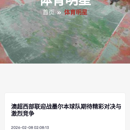
体育明星
首页
体育明星
澳超西部联迎战墨尔本球队期待精彩对决与
激烈竞争
2026-02-08 02:08:13