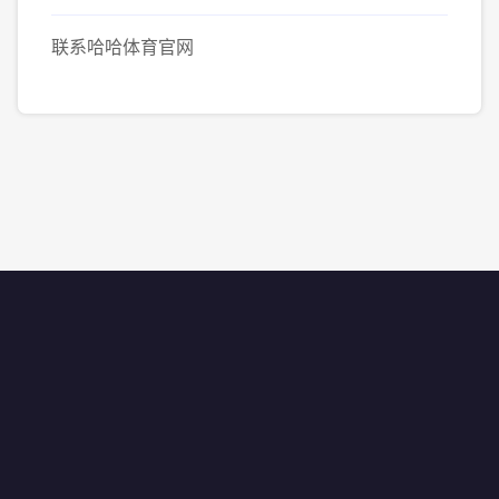
联系哈哈体育官网