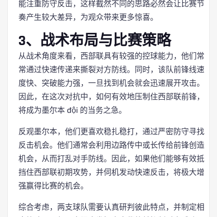
能注重防守反击，这样截然不同的思路必然会让比赛节
奏产生较大差异，为观众带来更多惊喜。
3、战术布局与比赛策略
从战术角度来看，西部联具有较强的控球能力，他们常
常通过快速传递来撕裂对方防线。同时，该队前锋线速
度快、突破能力强，一旦找到机会就会迅速展开攻击。
因此，在这次对抗中，如何有效地压制住西部联前锋，
将成为墨尔本 đội 的当务之急。
反观墨尔本，他们更喜欢稳扎稳打，通过严密防守寻找
反击机会。他们通常会利用边路传中或长传给前锋创造
机会，从而打乱对手防线。因此，如果他们能够有效抵
挡住西部联初期攻势，并伺机发动快速反击，将极大增
强赢得比赛的机会。
综合考虑，两支球队需要认真研判彼此特点，并制定相