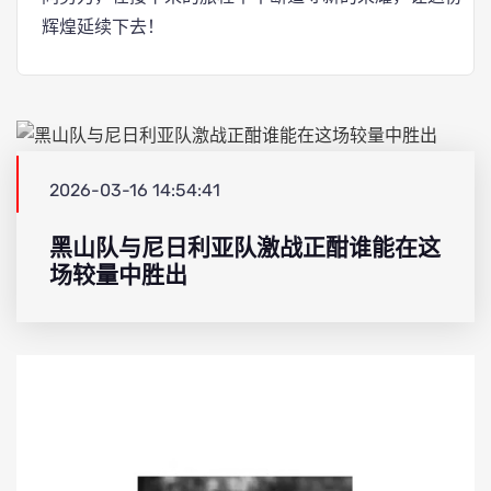
辉煌延续下去！
2026-03-16 14:54:41
黑山队与尼日利亚队激战正酣谁能在这
场较量中胜出