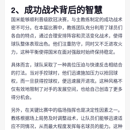
2、成功战术背后的智慧
国米能够顺利晋级欧冠决赛，与主教练制定的成功战术
密不可分。在本届比赛中，教练团队充分利用了球员们
各自的特点，通过合理安排阵容和灵活变化战术，使得
球队整体表现出色。他们注重防守，同时又不乏进攻火
力，这种平衡使得国米在面对强敌时始终保持稳定。
具体而言，球队采取了一种高位压迫与快速反击相结合
的打法。当对手控球时，他们迅速施加压力以抢回球
权，而一旦获得控球权，便迅速展开进攻。这种风格不
仅有效地限制了对手的发展空间，也给自己创造了更多
得分机会。
另外，在关键比赛中的临场指挥也是决定性因素之一。
教练根据场上局势及时调整战术，让队员们能够迅速适
应不同情况，从而最大程度发挥每名球员的能力。这种