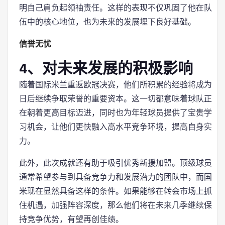
明自己肩负起领袖责任。这样的表现不仅巩固了他在队
伍中的核心地位，也为未来的发展埋下良好基础。
信誉无忧
4、对未来发展的积极影响
随着国际米兰重返欧冠决赛，他们所积累的经验将成为
日后继续争取荣誉的重要资本。这一切都意味着球队正
在朝着更高目标迈进，同时也为年轻球员提供了宝贵学
习机会，让他们更快融入高水平竞争环境，提高自身实
力。
此外，此次成就还有助于吸引优秀新援加盟。顶级球员
通常希望参与到具备竞争力和发展潜力的团队中，而国
米现在显然具备这样的条件。如果能够在转会市场上抓
住机遇，加强阵容深度，那么他们将在未来几季继续保
持竞争优势，有望再创佳绩。