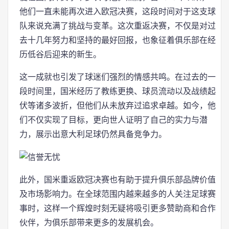
他们一直未能再次进入欧冠决赛，这段时间对于这支球
队来说充满了挑战与变革。这次重返决赛，不仅是对过
去十几年努力和坚持的最好回报，也象征着俱乐部在经
历低谷后迎来的新生。
这一成就也引发了球迷们强烈的情感共鸣。在过去的一
段时间里，国米经历了教练更换、球员流动以及战绩起
伏等诸多波折，但他们从未放弃过追求卓越。如今，他
们不仅实现了目标，更向世人证明了自己的实力与潜
力，展示出意大利足球仍然具备竞争力。
此外，国米重返欧冠决赛也有助于提升俱乐部品牌价值
及市场影响力。在全球范围内越来越多的人关注足球赛
事时，这样一个辉煌时刻无疑将吸引更多赞助商和合作
伙伴，为俱乐部带来更多的发展机会。