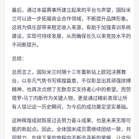
最后，通过本届赛事所建立起来的平台与声望，国际米
兰可以进一步拓展商业合作领域，不断提升品牌形象。
这将为俱乐部带来稳定收入来源，有助于加强青训系统
建设，实现可持续发展，从而确保长久以来竞技水平的
不间断提升。
总结：
总而言之，国际米兰时隔十三年重新站上欧冠决赛舞
台，以非凡气势书写辉煌篇章，不仅彰显出其顽强拼搏
精神，也再次点燃了无数忠实支持者心中的希望。而劳
塔罗·马丁内斯作为关键人物，更是通过精彩表现让所
有人铭记这一历史瞬间，为今后的成功奠定坚实基础。
这种辉煌成就既是过去努力奋斗成果，也是未来无限可
能的新起点。因此，全体国米成员需继续团结一致，共
同努力，在接下来的旅程中不断追寻新的荣耀，让这份