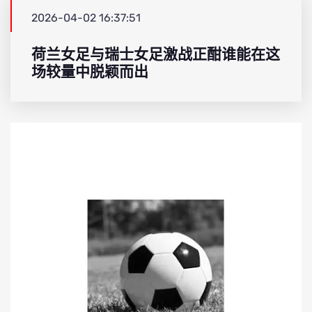
2026-04-02 16:37:51
荷兰女足与瑞士女足激战正酣谁能在这
场较量中脱颖而出