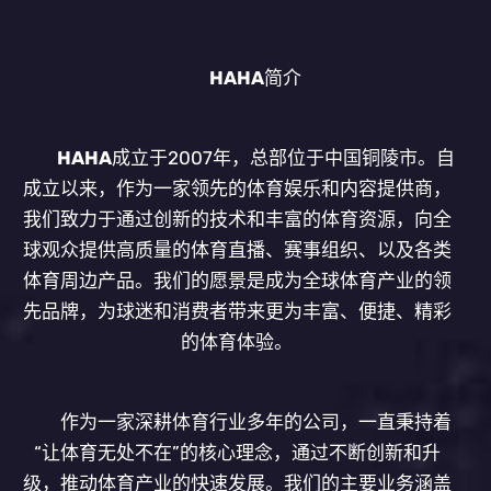
HAHA
简介
HAHA
成立于2007年，总部位于中国铜陵市。自
成立以来，作为一家领先的体育娱乐和内容提供商，
我们致力于通过创新的技术和丰富的体育资源，向全
球观众提供高质量的体育直播、赛事组织、以及各类
体育周边产品。我们的愿景是成为全球体育产业的领
先品牌，为球迷和消费者带来更为丰富、便捷、精彩
的体育体验。
作为一家深耕体育行业多年的公司，一直秉持着
“让体育无处不在”的核心理念，通过不断创新和升
级，推动体育产业的快速发展。我们的主要业务涵盖