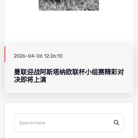
2026-04-06 12:26:10
曼联迎战阿斯塔纳欧联杯小组赛精彩对
决即将上演