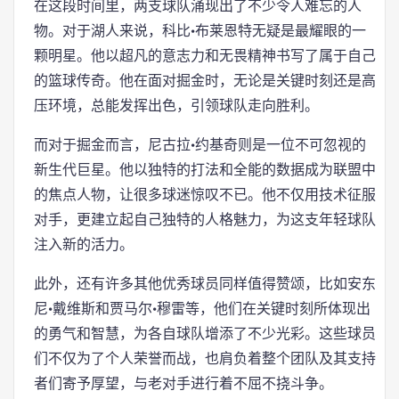
在这段时间里，两支球队涌现出了不少令人难忘的人
物。对于湖人来说，科比·布莱恩特无疑是最耀眼的一
颗明星。他以超凡的意志力和无畏精神书写了属于自己
的篮球传奇。他在面对掘金时，无论是关键时刻还是高
压环境，总能发挥出色，引领球队走向胜利。
而对于掘金而言，尼古拉·约基奇则是一位不可忽视的
新生代巨星。他以独特的打法和全能的数据成为联盟中
的焦点人物，让很多球迷惊叹不已。他不仅用技术征服
对手，更建立起自己独特的人格魅力，为这支年轻球队
注入新的活力。
此外，还有许多其他优秀球员同样值得赞颂，比如安东
尼·戴维斯和贾马尔·穆雷等，他们在关键时刻所体现出
的勇气和智慧，为各自球队增添了不少光彩。这些球员
们不仅为了个人荣誉而战，也肩负着整个团队及其支持
者们寄予厚望，与老对手进行着不屈不挠斗争。