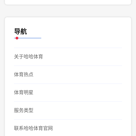
导航
关于哈哈体育
体育热点
体育明星
服务类型
联系哈哈体育官网