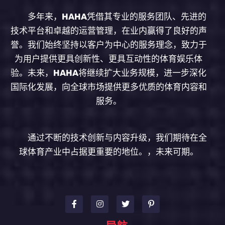
多年来，
HAHA
凭借其专业的服务团队、先进的
技术平台和卓越的运营管理，在业内赢得了良好的声
誉。我们始终坚持以客户为中心的服务理念，致力于
为用户提供更具创新性、更具互动性的体育娱乐体
验。未来，
HAHA
将继续扩大业务规模，进一步深化
国际化发展，向全球市场提供更多优质的体育内容和
服务。
通过不断的技术创新与内容升级，我们期待在全
球体育产业中占据更重要的地位。，未来可期。